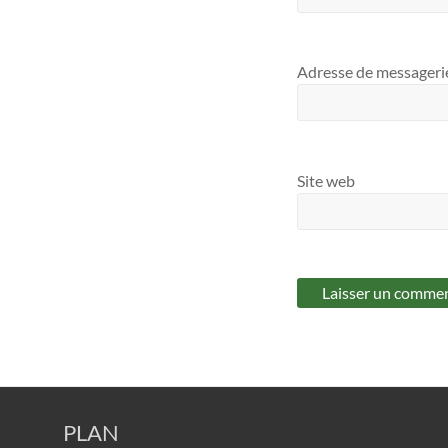
Adresse de messager
Site web
PLAN