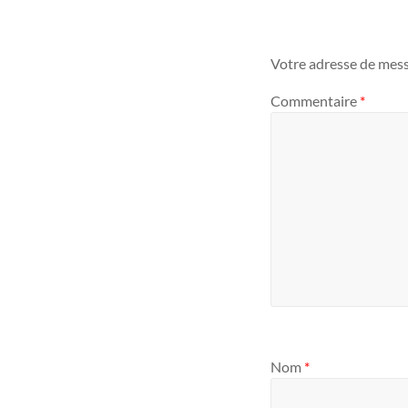
Votre adresse de mess
Commentaire
*
Nom
*