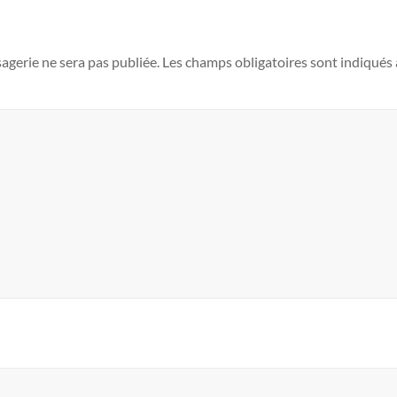
agerie ne sera pas publiée.
Les champs obligatoires sont indiqués