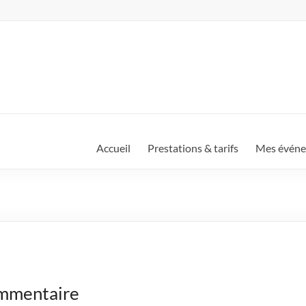
Accueil
Prestations & tarifs
Mes évén
ommentaire