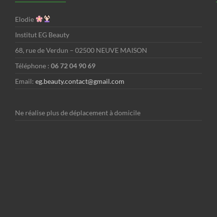
Elodie
Institut EG Beauty
68, rue de Verdun – 02500 NEUVE MAISON
Téléphone :
06 72 04 90 69
Email:
eg.beauty.contact@gmail.com
Ne réalise plus de déplacement à domicile